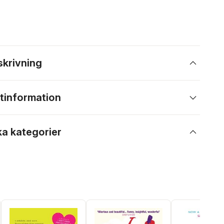
skrivning
tinformation
ka kategorier