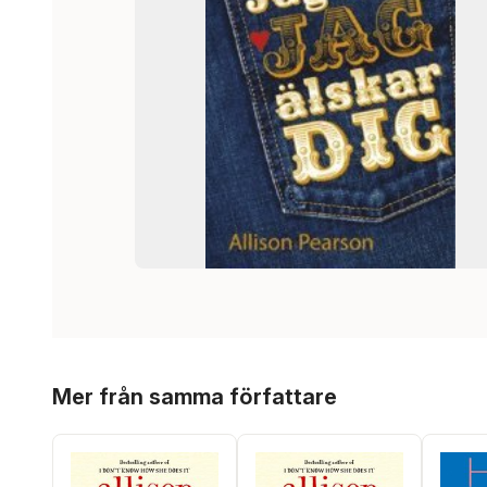
Hoppa över listan
Mer från samma författare