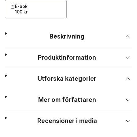
E-bok
100 kr
Beskrivning
Produktinformation
Utforska kategorier
Mer om författaren
Recensioner i media