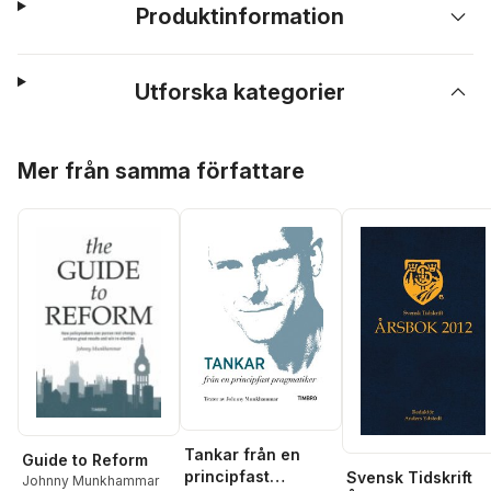
Produktinformation
Utforska kategorier
Hoppa över listan
Mer från samma författare
Tankar från en
Guide to Reform
principfast
Svensk Tidskrift
Johnny Munkhammar