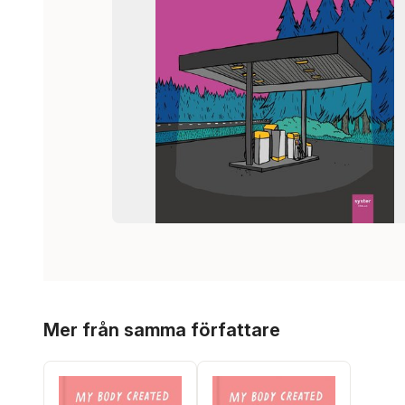
Hoppa över listan
Mer från samma författare