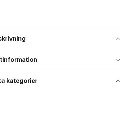
skrivning
tinformation
ka kategorier