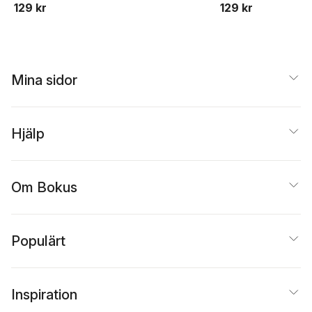
129 kr
129 kr
Mina sidor
Hjälp
Om Bokus
Populärt
Inspiration