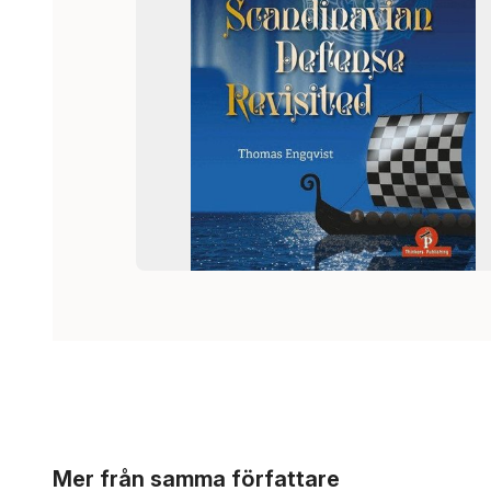
Hoppa över listan
Mer från samma författare