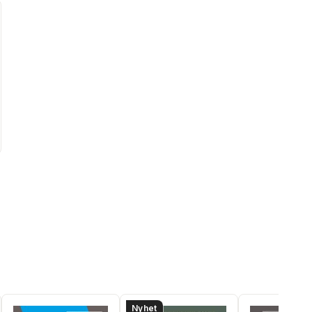
Nyhet