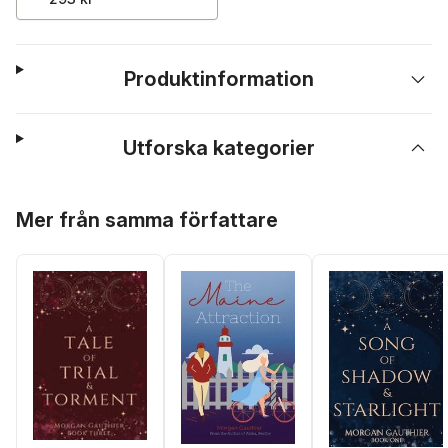
Produktinformation
Utforska kategorier
Hoppa över listan
Mer från samma författare