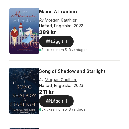
Maine Attraction
Av
Morgan Gauthier
Häftad, Engelska, 2022
289 kr
Lägg till
Skickas
inom 5-8 vardagar
Song of Shadow and Starlight
Av
Morgan Gauthier
Häftad, Engelska, 2023
211 kr
Lägg till
Skickas
inom 5-8 vardagar