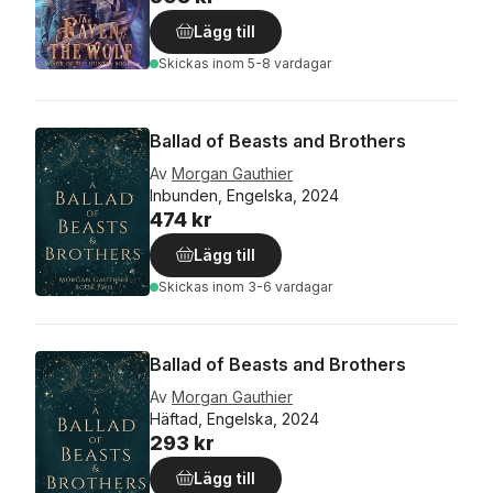
Lägg till
Skickas
inom 5-8 vardagar
Ballad of Beasts and Brothers
Av
Morgan Gauthier
Inbunden, Engelska, 2024
474 kr
Lägg till
Skickas
inom 3-6 vardagar
Ballad of Beasts and Brothers
Av
Morgan Gauthier
Häftad, Engelska, 2024
293 kr
Lägg till