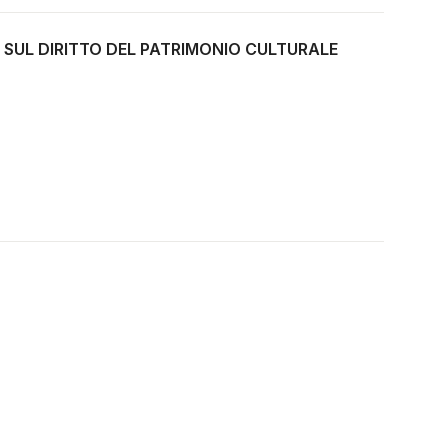
 SUL DIRITTO DEL PATRIMONIO CULTURALE