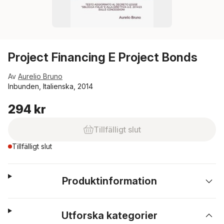
Project Financing E Project Bonds
Av
Aurelio Bruno
Inbunden, Italienska, 2014
294 kr
Tillfälligt slut
Tillfälligt slut
Produktinformation
Utforska kategorier