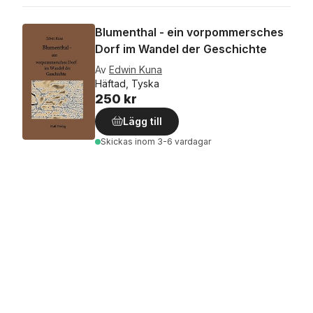
Blumenthal - ein vorpommersches
Dorf im Wandel der Geschichte
Av
Edwin Kuna
Häftad, Tyska
250 kr
Lägg till
Skickas
inom 3-6 vardagar