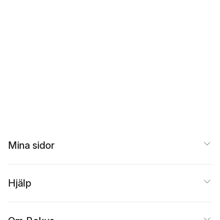
Mina sidor
Hjälp