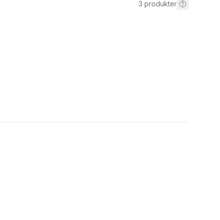
3
produkter