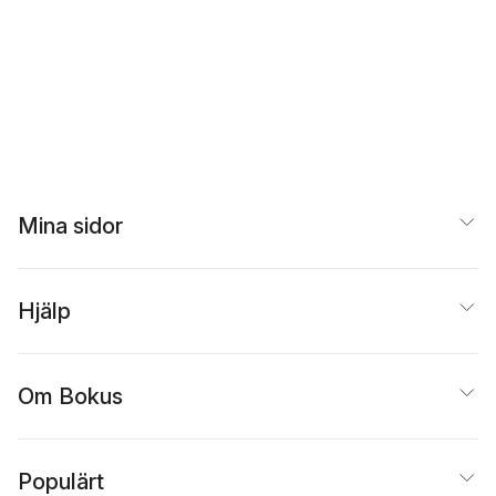
Mina sidor
Hjälp
Om Bokus
Populärt