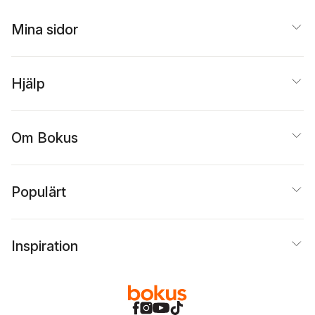
Mina sidor
Hjälp
Om Bokus
Populärt
Inspiration