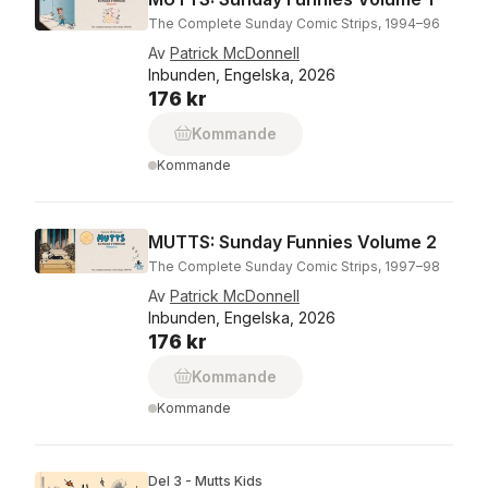
The Complete Sunday Comic Strips, 1994–96
Av
Patrick McDonnell
Inbunden, Engelska, 2026
176 kr
Kommande
Kommande
MUTTS: Sunday Funnies Volume 2
The Complete Sunday Comic Strips, 1997–98
Av
Patrick McDonnell
Inbunden, Engelska, 2026
176 kr
Kommande
Kommande
Del 3 - Mutts Kids