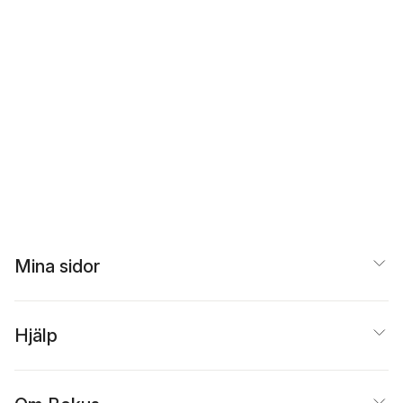
Mina sidor
Hjälp