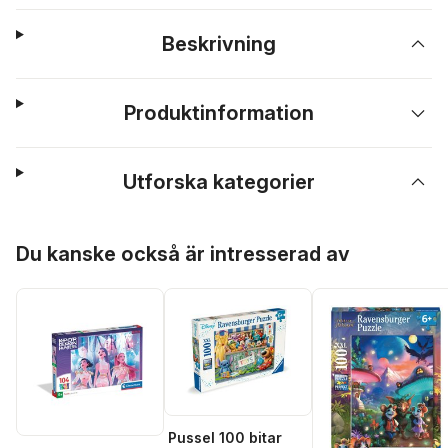
Beskrivning
Produktinformation
Utforska kategorier
Hoppa över listan
Du kanske också är intresserad av
Pussel 100 bitar