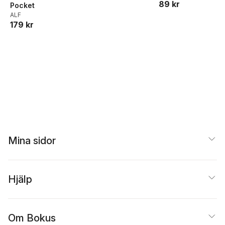
89 kr
Pocket
ALF
179 kr
Mina sidor
Hjälp
Om Bokus