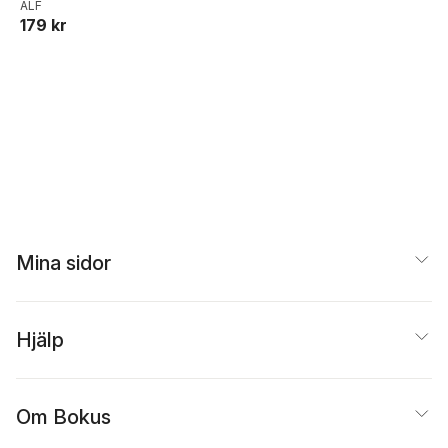
ALF
179 kr
Mina sidor
Hjälp
Om Bokus