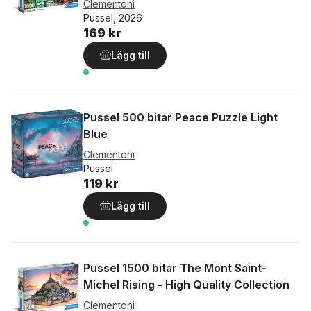
Clementoni
Pussel, 2026
169 kr
Lägg till
Pussel 500 bitar Peace Puzzle Light
Blue
Clementoni
Pussel
119 kr
Lägg till
Pussel 1500 bitar The Mont Saint-
Michel Rising - High Quality Collection
Clementoni