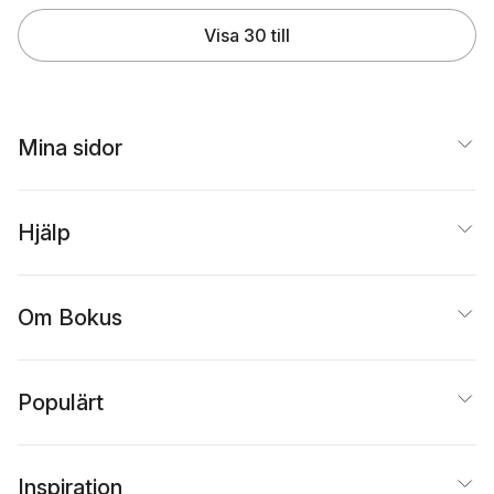
Visa 30 till
Mina sidor
Hjälp
Om Bokus
Populärt
Inspiration