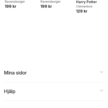
Ravensburger
Ravensburger
Harry Potter
199 kr
199 kr
Clementoni
129 kr
Mina sidor
Hjälp