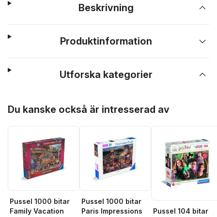
Beskrivning
Produktinformation
Utforska kategorier
Hoppa över listan
Du kanske också är intresserad av
Pussel 1000 bitar
Pussel 1000 bitar
Family Vacation
Paris Impressions
Pussel 104 bitar