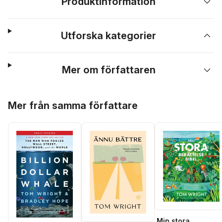
Produktinformation
Utforska kategorier
Mer om författaren
Hoppa över listan
Mer från samma författare
Min stora