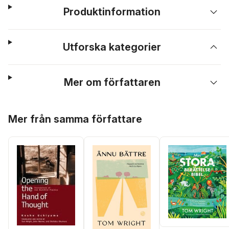
Produktinformation
Utforska kategorier
Mer om författaren
Hoppa över listan
Mer från samma författare