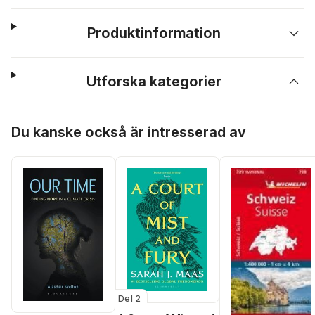
Produktinformation
Utforska kategorier
Hoppa över listan
Du kanske också är intresserad av
Del 2