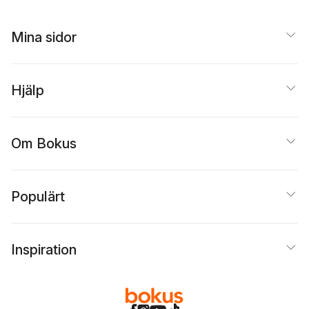
Mina sidor
Hjälp
Om Bokus
Populärt
Inspiration