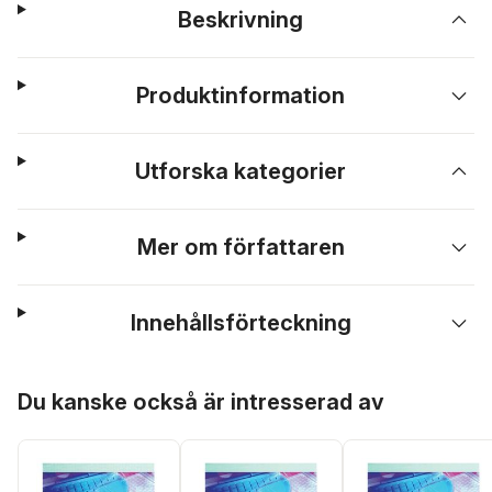
Beskrivning
Produktinformation
Utforska kategorier
Mer om författaren
Innehållsförteckning
Hoppa över listan
Du kanske också är intresserad av