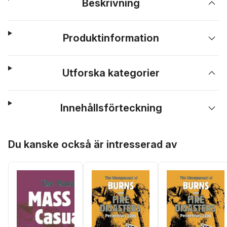
Beskrivning
Produktinformation
Utforska kategorier
Innehållsförteckning
Hoppa över listan
Du kanske också är intresserad av