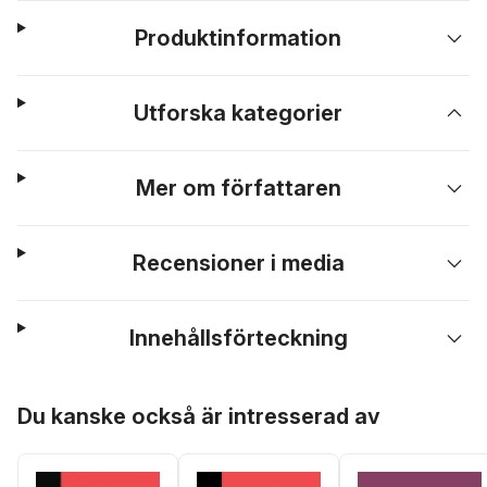
Produktinformation
Utforska kategorier
Mer om författaren
Recensioner i media
Innehållsförteckning
Hoppa över listan
Du kanske också är intresserad av