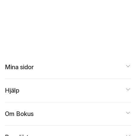
Mina sidor
Hjälp
Om Bokus