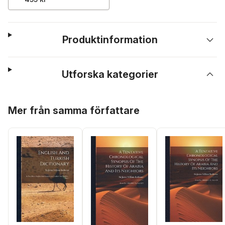
Produktinformation
Utforska kategorier
Hoppa över listan
Mer från samma författare