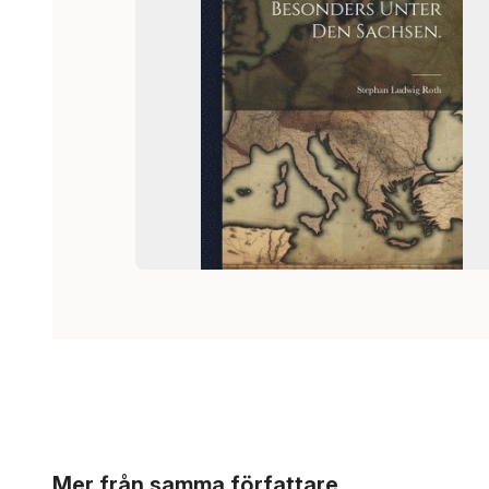
Hoppa över listan
Mer från samma författare