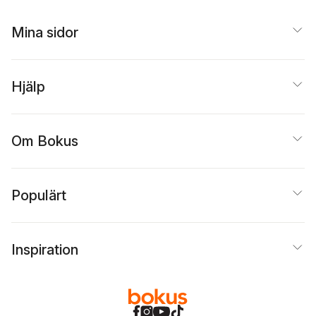
Mina sidor
Hjälp
Om Bokus
Populärt
Inspiration