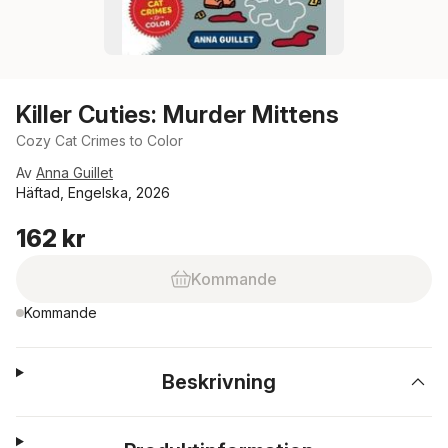
Killer Cuties: Murder Mittens
Cozy Cat Crimes to Color
Av
Anna Guillet
Häftad, Engelska, 2026
162 kr
Kommande
Kommande
Beskrivning