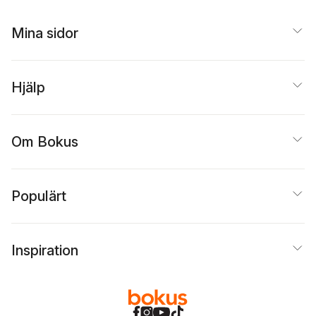
Mina sidor
Hjälp
Om Bokus
Populärt
Inspiration