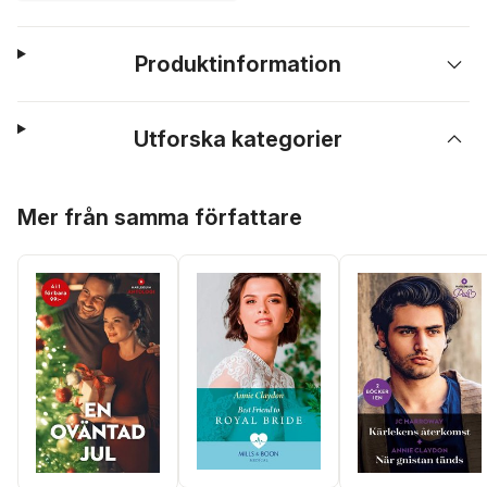
Produktinformation
Utforska kategorier
Hoppa över listan
Mer från samma författare