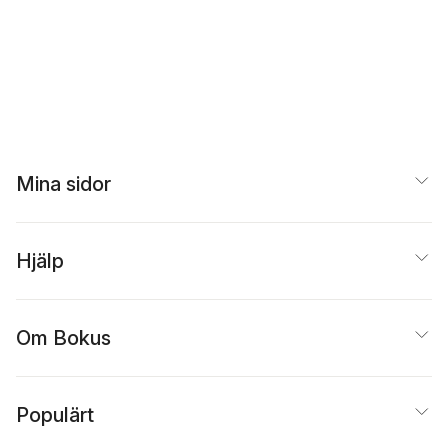
Mina sidor
Hjälp
Om Bokus
Populärt