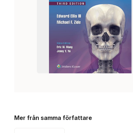
Hoppa över listan
Mer från samma författare