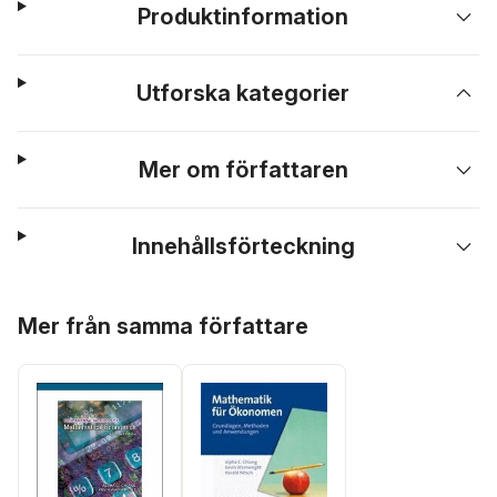
Produktinformation
Utforska kategorier
Mer om författaren
Innehållsförteckning
Hoppa över listan
Mer från samma författare