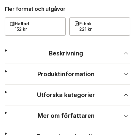
Fler format och utgåvor
Häftad
E-bok
152 kr
221 kr
Beskrivning
Produktinformation
Utforska kategorier
Mer om författaren