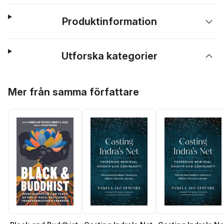
Produktinformation
Utforska kategorier
Hoppa över listan
Mer från samma författare