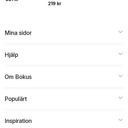
219 kr
Mina sidor
Hjälp
Om Bokus
Populärt
Inspiration