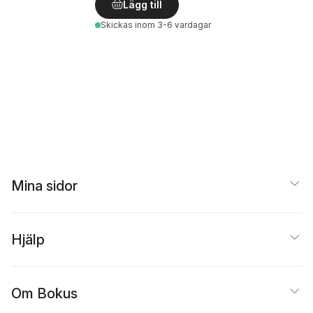
Lägg till
Skickas
inom 3-6 vardagar
Mina sidor
Hjälp
Om Bokus