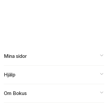
Mina sidor
Hjälp
Om Bokus