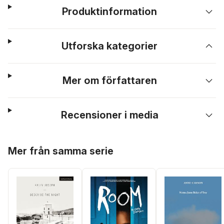
Produktinformation
Utforska kategorier
Mer om författaren
Recensioner i media
Hoppa över listan
Mer från samma serie