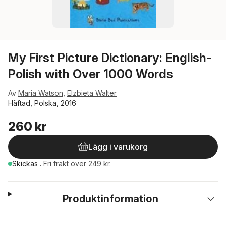
My First Picture Dictionary: English-
Polish with Over 1000 Words
Av
Maria Watson
,
Elzbieta Walter
Häftad, Polska, 2016
260 kr
Lägg i varukorg
Skickas
.
Fri frakt över 249 kr.
Produktinformation