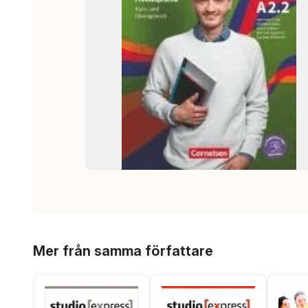
Hoppa över listan
Mer från samma författare