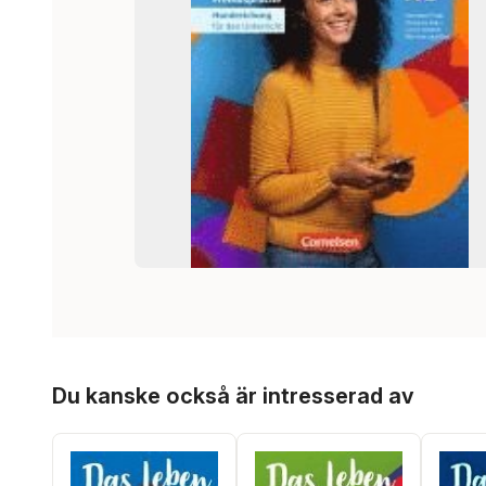
Hoppa över listan
Du kanske också är intresserad av