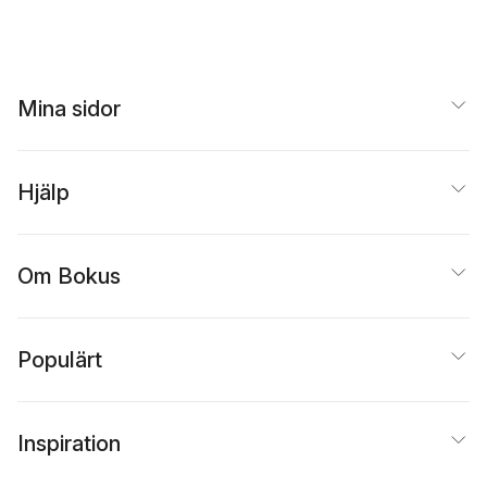
Mina sidor
Hjälp
Om Bokus
Populärt
Inspiration