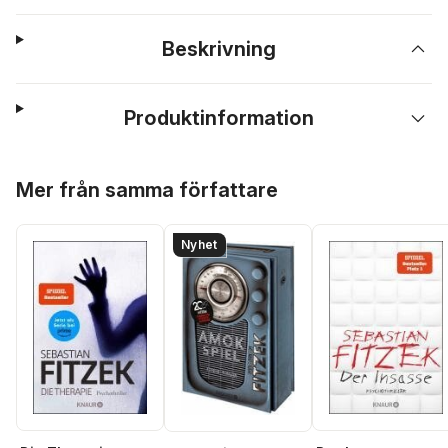
Beskrivning
Produktinformation
Hoppa över listan
Mer från samma författare
Nyhet