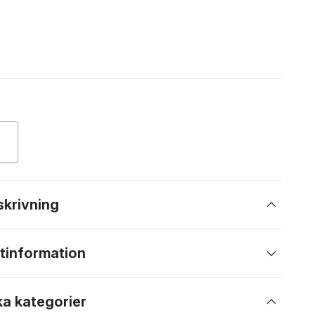
skrivning
tinformation
ka kategorier