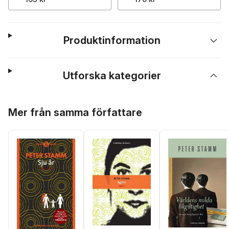
Produktinformation
Utforska kategorier
Hoppa över listan
Mer från samma författare