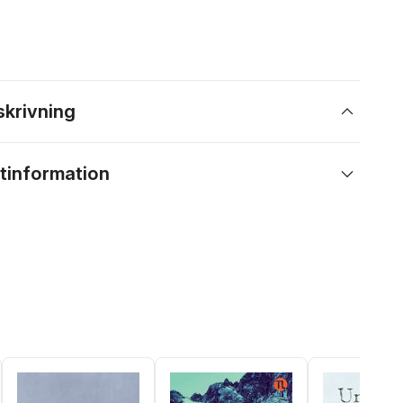
skrivning
tinformation