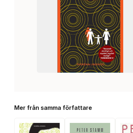
Hoppa över listan
Mer från samma författare